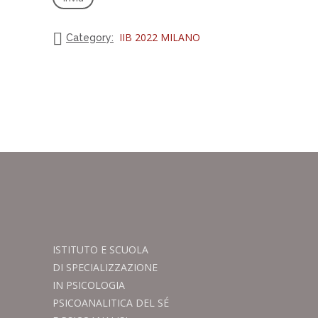
IIB 2022 MILANO
Category:
ISTITUTO E SCUOLA
DI SPECIALIZZAZIONE
IN PSICOLOGIA
PSICOANALITICA DEL SÉ