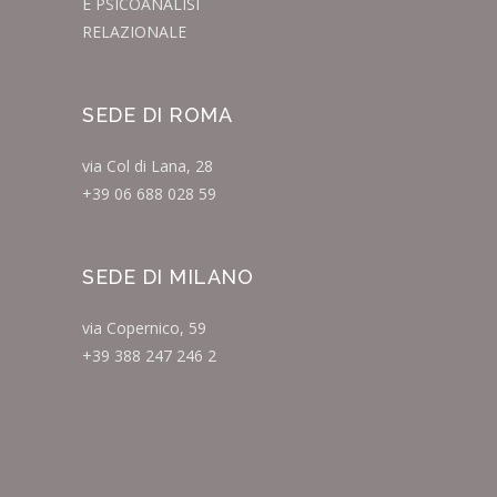
E PSICOANALISI
RELAZIONALE
SEDE DI ROMA
via Col di Lana, 28
+39 06 688 028 59
SEDE DI MILANO
via Copernico, 59
+39 388 247 246 2