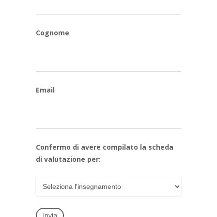
Cognome
Email
Confermo di avere compilato la scheda
di valutazione per: