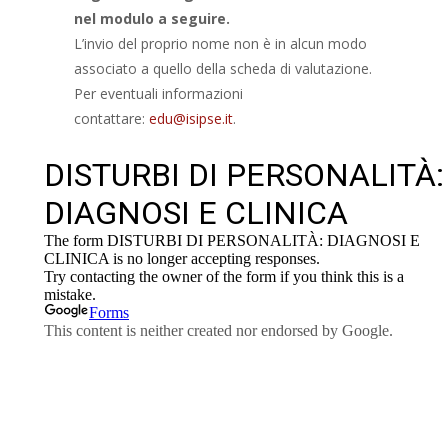
nel modulo a seguire.
L’invio del proprio nome non è in alcun modo
associato a quello della scheda di valutazione.
Per eventuali informazioni
contattare:
edu@isipse.it
.