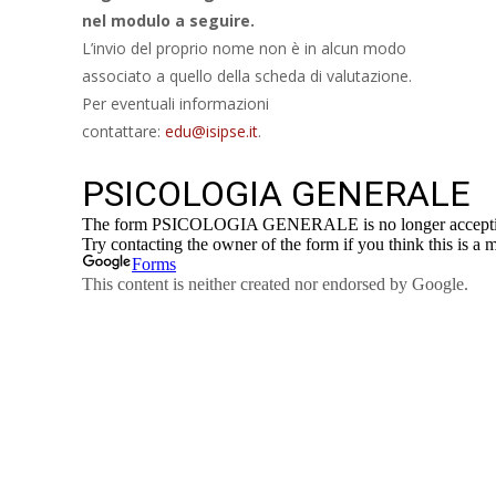
nel modulo a seguire.
L’invio del proprio nome non è in alcun modo
associato a quello della scheda di valutazione.
Per eventuali informazioni
contattare:
edu@isipse.it
.