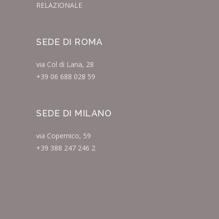
RELAZIONALE
SEDE DI ROMA
via Col di Lana, 28
+39 06 688 028 59
SEDE DI MILANO
via Copernico, 59
+39 388 247 246 2