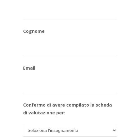
Cognome
Email
Confermo di avere compilato la scheda
di valutazione per: