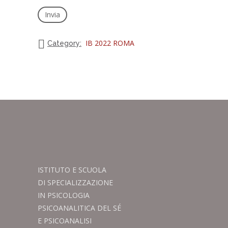
IB 2022 ROMA
Category:
ISTITUTO E SCUOLA
DI SPECIALIZZAZIONE
IN PSICOLOGIA
PSICOANALITICA DEL SÉ
E PSICOANALISI