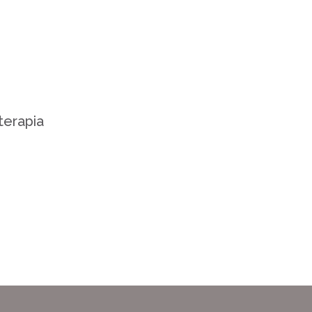
terapia