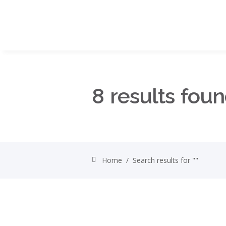
8 results foun
Home
/
Search results for ""