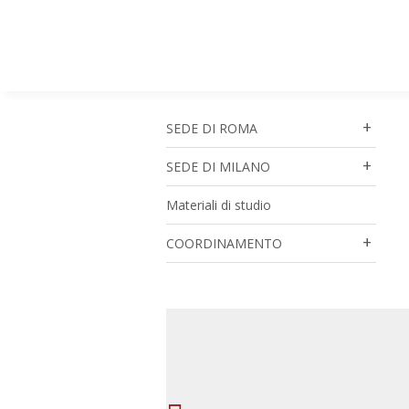
SEDE DI ROMA
SEDE DI MILANO
Materiali di studio
COORDINAMENTO