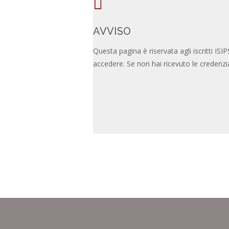
AVVISO
Questa pagina è riservata agli iscritti IS
accedere. Se non hai ricevuto le credenzia