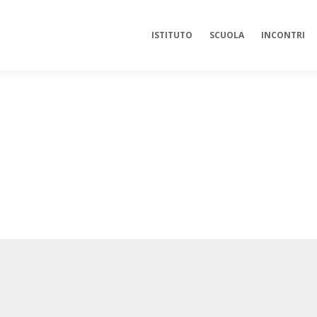
ISTITUTO
SCUOLA
INCONTRI