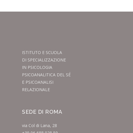
ISTITUTO E SCUOLA
DI SPECIALIZZAZIONE
IN PSICOLOGIA
PSICOANALITICA DEL SÉ
E PSICOANALISI
RELAZIONALE
SEDE DI ROMA
via Col di Lana, 28
+39 06 688 028 59