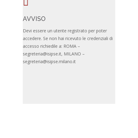
AVVISO
Devi essere un utente registrato per poter
accedere. Se non hai ricevuto le credenziali di
accesso richiedile a: ROMA –
segreteria@isipse.it
, MILANO –
segreteria@isipse.milano.it