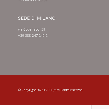
SEDE DI MILANO
via Copernico, 59
+39 388 247 246 2
© Copyright 2026 ISIPSÉ, tutti i diritti riservati