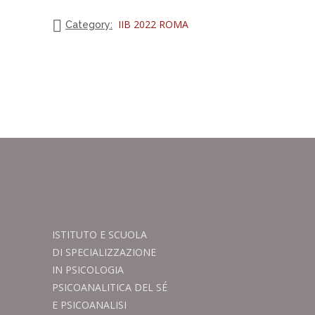
IIB 2022 ROMA
Category:
ISTITUTO E SCUOLA
DI SPECIALIZZAZIONE
IN PSICOLOGIA
PSICOANALITICA DEL SÉ
E PSICOANALISI