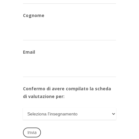
Cognome
Email
Confermo di avere compilato la scheda
di valutazione per: