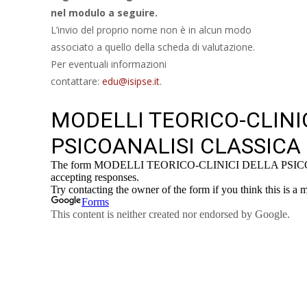
nel modulo a seguire.
L’invio del proprio nome non è in alcun modo
associato a quello della scheda di valutazione.
Per eventuali informazioni
contattare:
edu@isipse.it
.