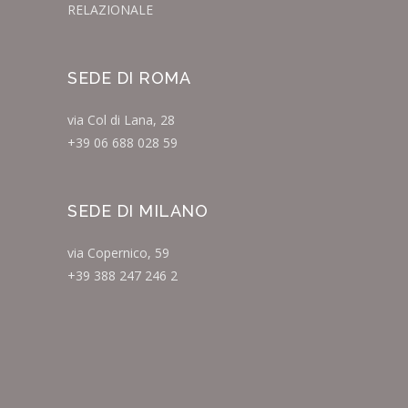
RELAZIONALE
SEDE DI ROMA
via Col di Lana, 28
+39 06 688 028 59
SEDE DI MILANO
via Copernico, 59
+39 388 247 246 2