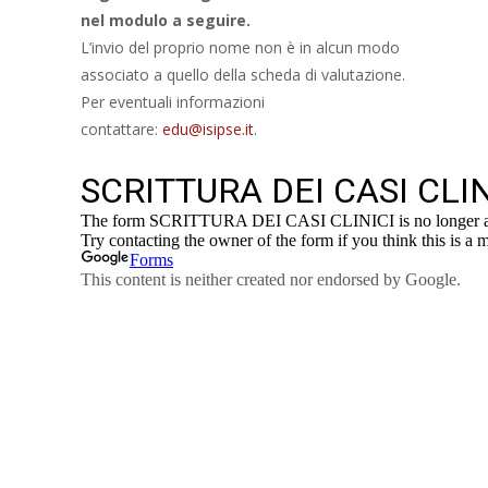
nel modulo a seguire.
L’invio del proprio nome non è in alcun modo
associato a quello della scheda di valutazione.
Per eventuali informazioni
contattare:
edu@isipse.it
.