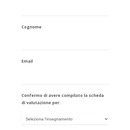
Cognome
Email
Confermo di avere compilato la scheda
di valutazione per: