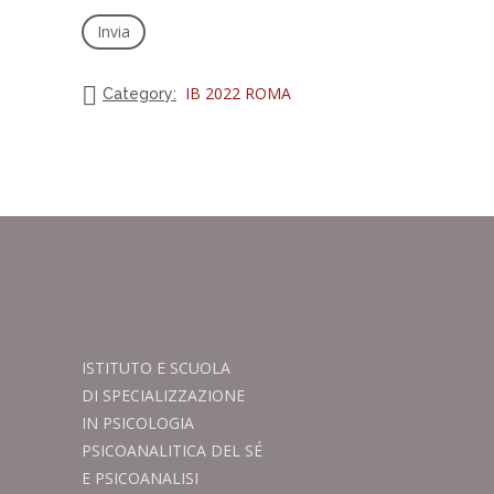
IB 2022 ROMA
Category:
ISTITUTO E SCUOLA
DI SPECIALIZZAZIONE
IN PSICOLOGIA
PSICOANALITICA DEL SÉ
E PSICOANALISI