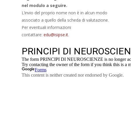
nel modulo a seguire.
L’invio del proprio nome non è in alcun modo
associato a quello della scheda di valutazione.
Per eventuali informazioni
contattare:
edu@isipse.it
.