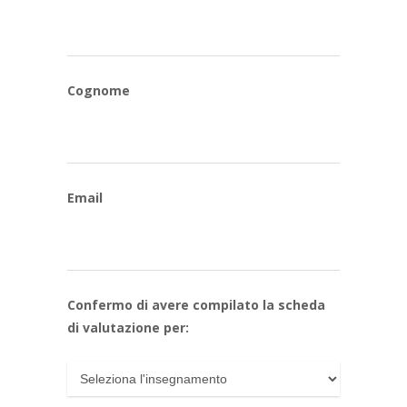
Cognome
Email
Confermo di avere compilato la scheda
di valutazione per: