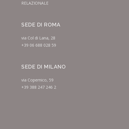
RELAZIONALE
SEDE DI ROMA
via Col di Lana, 28
+39 06 688 028 59
SEDE DI MILANO
via Copernico, 59
+39 388 247 246 2