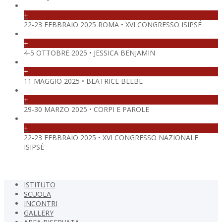
+
22-23 FEBBRAIO 2025 ROMA • XVI CONGRESSO ISIPSÉ
+
4-5 OTTOBRE 2025 • JESSICA BENJAMIN
+
11 MAGGIO 2025 • BEATRICE BEEBE
+
29-30 MARZO 2025 • CORPI E PAROLE
+
22-23 FEBBRAIO 2025 • XVI CONGRESSO NAZIONALE
ISIPSÉ
ISTITUTO
SCUOLA
INCONTRI
GALLERY