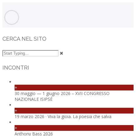
CERCA NEL SITO
INCONTRI
+
30 maggio — 1 giugno 2026 – XVII CONGRESSO
NAZIONALE ISIPSÉ
+
19 marzo 2026 · Viva la gioia. La poesia che salva
+
Anthony Bass 2026