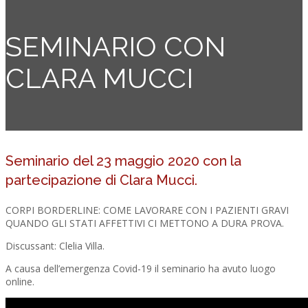
SEMINARIO CON
CLARA MUCCI
Seminario del 23 maggio 2020 con la
partecipazione di Clara Mucci.
CORPI BORDERLINE: COME LAVORARE CON I PAZIENTI GRAVI
QUANDO GLI STATI AFFETTIVI CI METTONO A DURA PROVA.
Discussant: Clelia Villa.
A causa dell’emergenza Covid-19 il seminario ha avuto luogo
online.