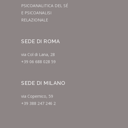
PSICOANALITICA DEL SÉ
E PSICOANALISI
RELAZIONALE
SEDE DI ROMA
via Col di Lana, 28
+39 06 688 028 59
SEDE DI MILANO
via Copernico, 59
+39 388 247 246 2