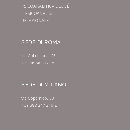
PSICOANALITICA DEL SÉ
E PSICOANALISI
RELAZIONALE
SEDE DI ROMA
via Col di Lana, 28
+39 06 688 028 59
SEDE DI MILANO
via Copernico, 59
+39 388 247 246 2