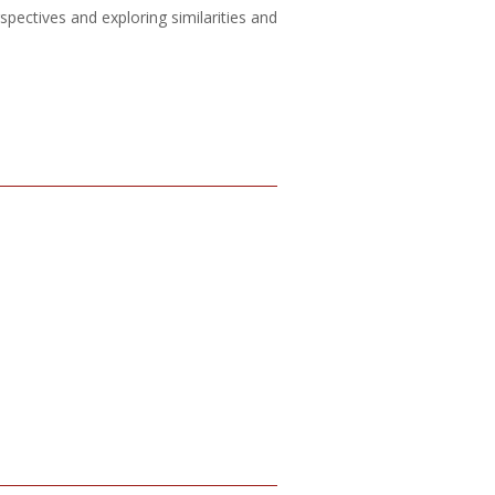
pectives and exploring similarities and