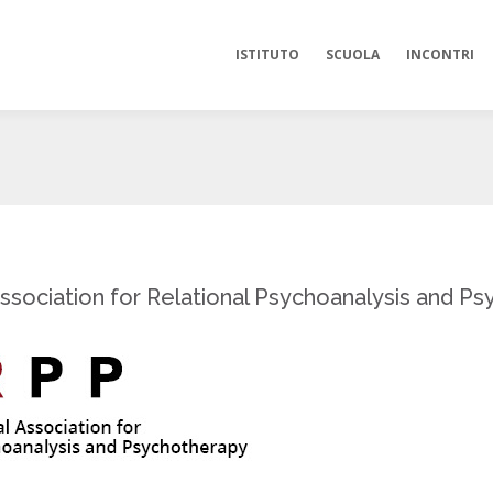
ISTITUTO
SCUOLA
INCONTRI
Association for Relational Psychoanalysis and P