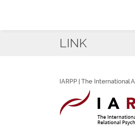
LINK
IARPP | The International 