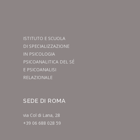
ISTITUTO E SCUOLA
DI SPECIALIZZAZIONE
IN PSICOLOGIA
PSICOANALITICA DEL SÉ
E PSICOANALISI
RELAZIONALE
SEDE DI ROMA
via Col di Lana, 28
+39 06 688 028 59