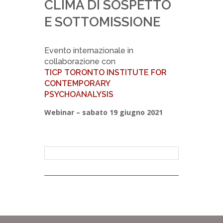
CLIMA DI SOSPETTO
E SOTTOMISSIONE
Evento internazionale in
collaborazione con
TICP TORONTO INSTITUTE FOR
CONTEMPORARY
PSYCHOANALYSIS
Webinar – sabato 19 giugno 2021