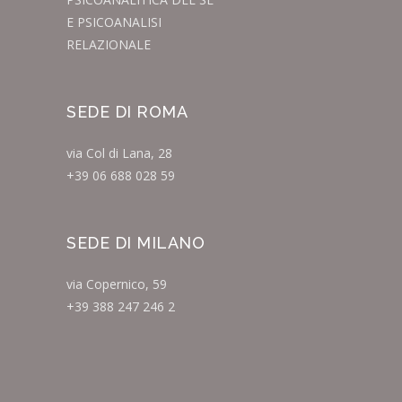
E PSICOANALISI
RELAZIONALE
SEDE DI ROMA
via Col di Lana, 28
+39 06 688 028 59
SEDE DI MILANO
via Copernico, 59
+39 388 247 246 2