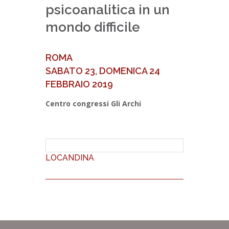
psicoanalitica in un
mondo difficile
ROMA
SABATO 23, DOMENICA 24
FEBBRAIO 2019
Centro congressi Gli Archi
LOCANDINA