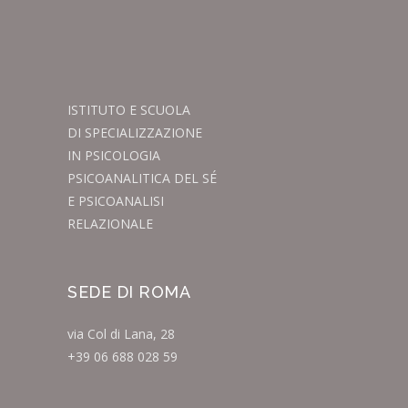
ISTITUTO E SCUOLA
DI SPECIALIZZAZIONE
IN PSICOLOGIA
PSICOANALITICA DEL SÉ
E PSICOANALISI
RELAZIONALE
SEDE DI ROMA
via Col di Lana, 28
+39 06 688 028 59