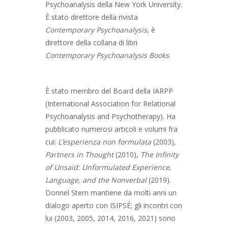
Psychoanalysis della New York University.
È stato direttore della rivista
Contemporary Psychoanalysis
, è
direttore della collana di libri
Contemporary Psychoanalysis Books
.
È stato membro del Board della IARPP
(International Association for Relational
Psychoanalysis and Psychotherapy). Ha
pubblicato numerosi articoli e volumi fra
cui:
L’esperienza non formulata
(2003),
Partners in Thought
(2010),
The Infinity
of Unsaid: Unformulated Experience,
Language, and the Nonverbal
(2019).
Donnel Stern mantiene da molti anni un
dialogo aperto con ISIPSÉ; gli incontri con
lui (2003, 2005, 2014, 2016, 2021) sono