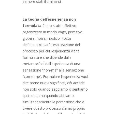
sempre stati illuminanti.
La teoria dell’esperienza non
formulata
è uno stato affettivo
organizzato in modo vago, primitivo,
globale, non simbolico. Focus
dell’incontro sarà l’esplorazione del
processo per cui l’esperienza viene
formulata e che dipende dalla
metamorfosi dall’esperienza di una
sensazione “non-me” alla sensazione
“come-me”. Formulare l’esperienza vuol
dire aprire nuovi significati; ciò accade
non solo quando sappiamo o sentiamo
qualcosa, ma quando abbiamo
simultaneamente la percezione che a
vivere questo processo siamo proprio