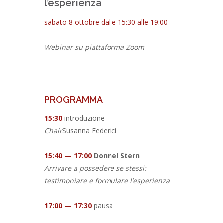
l’esperienza
sabato 8 ottobre dalle 15:30 alle 19:00
Webinar su piattaforma Zoom
PROGRAMMA
15:30
introduzione
Chair
Susanna Federici
15:40 — 17:00
Donnel Stern
Arrivare a possedere se stessi:
testimoniare e formulare l’esperienza
17:00 — 17:30
pausa