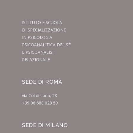
ISTITUTO E SCUOLA
DI SPECIALIZZAZIONE
IN PSICOLOGIA
PSICOANALITICA DEL SÉ
E PSICOANALISI
RELAZIONALE
SEDE DI ROMA
via Col di Lana, 28
+39 06 688 028 59
SEDE DI MILANO