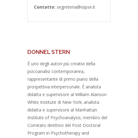
Contatto:
segreteria@isipse.it
DONNEL STERN
È uno degli autori più creativi della
psicoanalisi contemporanea,
rappresentante di primo piano della
prospettiva interpersonale. È analista
didatta e supervisore al William Alanson
White Institute di New York; analista
didatta e supervisore al Manhattan
Institute of Psychoanalysis; membro del
Comitato direttivo del Post-Doctoral
Program in Psychotherapy and