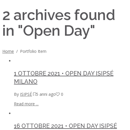
2 archives found
in "Open Day"
Home
/
Portfolio Item
1 OTTOBRE 2021 • OPEN DAY ISIPSÉ
MILANO
By
ISIPSÉ
5 anni ago
0
Read more ...
16 OTTOBRE 2021 • OPEN DAY ISIPSÉ