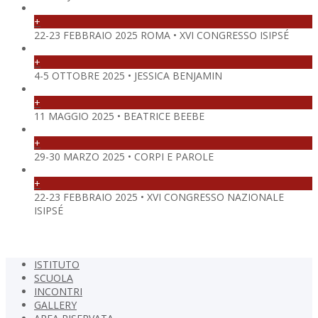
+
22-23 FEBBRAIO 2025 ROMA • XVI CONGRESSO ISIPSÉ
+
4-5 OTTOBRE 2025 • JESSICA BENJAMIN
+
11 MAGGIO 2025 • BEATRICE BEEBE
+
29-30 MARZO 2025 • CORPI E PAROLE
+
22-23 FEBBRAIO 2025 • XVI CONGRESSO NAZIONALE
ISIPSÉ
ISTITUTO
SCUOLA
INCONTRI
GALLERY