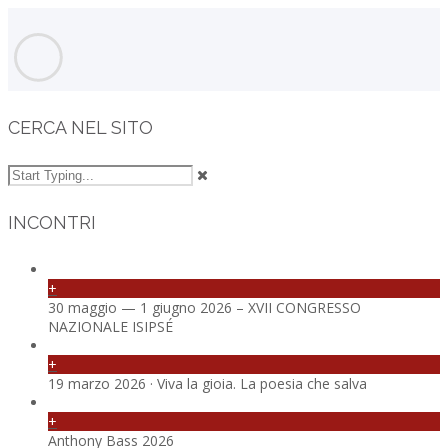
CERCA NEL SITO
INCONTRI
+
30 maggio — 1 giugno 2026 – XVII CONGRESSO
NAZIONALE ISIPSÉ
+
19 marzo 2026 · Viva la gioia. La poesia che salva
+
Anthony Bass 2026