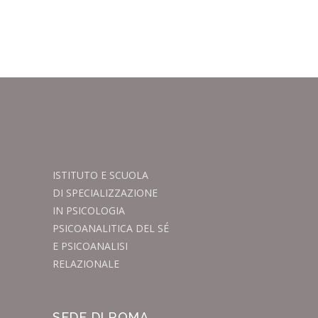
ISTITUTO E SCUOLA
DI SPECIALIZZAZIONE
IN PSICOLOGIA
PSICOANALITICA DEL SÉ
E PSICOANALISI
RELAZIONALE
SEDE DI ROMA