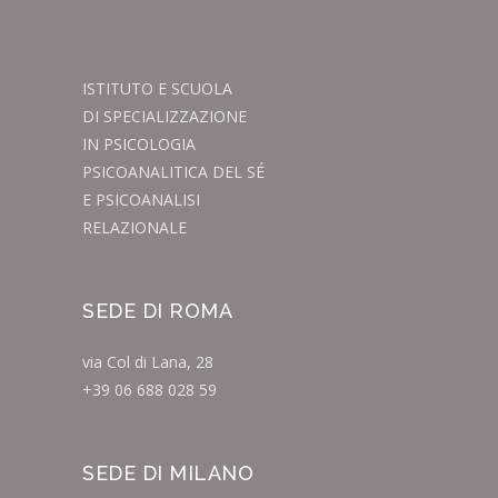
ISTITUTO E SCUOLA
DI SPECIALIZZAZIONE
IN PSICOLOGIA
PSICOANALITICA DEL SÉ
E PSICOANALISI
RELAZIONALE
SEDE DI ROMA
via Col di Lana, 28
+39 06 688 028 59
SEDE DI MILANO