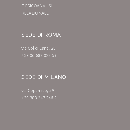
E PSICOANALISI
RELAZIONALE
SEDE DI ROMA
via Col di Lana, 28
+39 06 688 028 59
SEDE DI MILANO
via Copernico, 59
+39 388 247 246 2