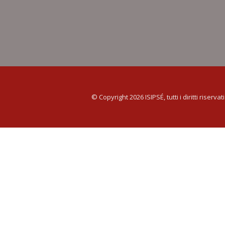
© Copyright 2026 ISIPSÉ, tutti i diritti riservati