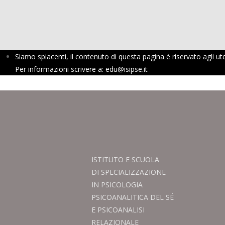
Siamo spiacenti, il contenuto di questa pagina è riservato agli ute
Per informazioni scrivere a: edu@isipse.it
ISTITUTO E SCUOLA
DI SPECIALIZZAZIONE
IN PSICOLOGIA
PSICOANALITICA DEL SÉ
E PSICOANALISI
RELAZIONALE