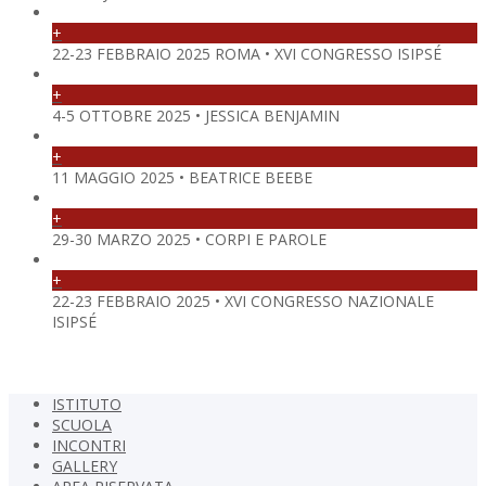
+
22-23 FEBBRAIO 2025 ROMA • XVI CONGRESSO ISIPSÉ
+
4-5 OTTOBRE 2025 • JESSICA BENJAMIN
+
11 MAGGIO 2025 • BEATRICE BEEBE
+
29-30 MARZO 2025 • CORPI E PAROLE
+
22-23 FEBBRAIO 2025 • XVI CONGRESSO NAZIONALE
ISIPSÉ
ISTITUTO
SCUOLA
INCONTRI
GALLERY