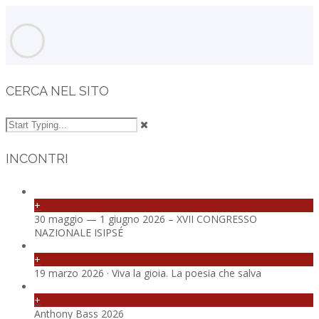
CERCA NEL SITO
INCONTRI
+
30 maggio — 1 giugno 2026 – XVII CONGRESSO
NAZIONALE ISIPSÉ
+
19 marzo 2026 · Viva la gioia. La poesia che salva
+
Anthony Bass 2026