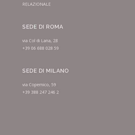
RELAZIONALE
SEDE DI ROMA
via Col di Lana, 28
+39 06 688 028 59
SEDE DI MILANO
via Copernico, 59
+39 388 247 246 2