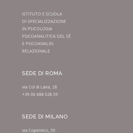
ISTITUTO E SCUOLA
DI SPECIALIZZAZIONE
IN PSICOLOGIA
PSICOANALITICA DEL SÉ
E PSICOANALISI
RELAZIONALE
SEDE DI ROMA
via Col di Lana, 28
+39 06 688 028 59
SEDE DI MILANO
via Copernico, 59