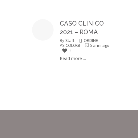
CASO CLINICO
2021 – ROMA
By
Staff
ORDINE
PSICOLOGI
5 anni ago
1
Read more ...