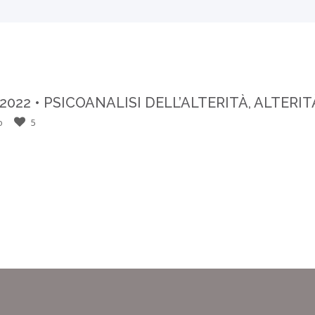
2022 • PSICOANALISI DELL’ALTERITÀ, ALTERI
o
5