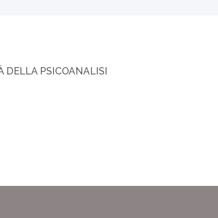
TÀ DELLA PSICOANALISI