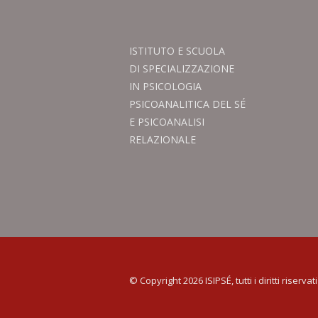
ISTITUTO E SCUOLA
DI SPECIALIZZAZIONE
IN PSICOLOGIA
PSICOANALITICA DEL SÉ
E PSICOANALISI
RELAZIONALE
© Copyright 2026 ISIPSÉ, tutti i diritti riservati