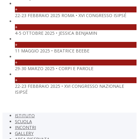
+
22-23 FEBBRAIO 2025 ROMA • XVI CONGRESSO ISIPSÉ
+
4-5 OTTOBRE 2025 • JESSICA BENJAMIN
+
11 MAGGIO 2025 • BEATRICE BEEBE
+
29-30 MARZO 2025 • CORPI E PAROLE
+
22-23 FEBBRAIO 2025 • XVI CONGRESSO NAZIONALE
ISIPSÉ
ISTITUTO
SCUOLA
INCONTRI
GALLERY