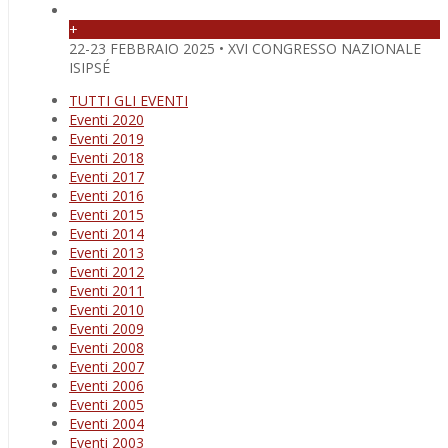
+
22-23 FEBBRAIO 2025 • XVI CONGRESSO NAZIONALE
ISIPSÉ
TUTTI GLI EVENTI
Eventi 2020
Eventi 2019
Eventi 2018
Eventi 2017
Eventi 2016
Eventi 2015
Eventi 2014
Eventi 2013
Eventi 2012
Eventi 2011
Eventi 2010
Eventi 2009
Eventi 2008
Eventi 2007
Eventi 2006
Eventi 2005
Eventi 2004
Eventi 2003