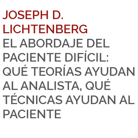
JOSEPH D.
LICHTENBERG
EL ABORDAJE DEL
PACIENTE DIFÍCIL:
QUÉ TEORÍAS AYUDAN
AL ANALISTA, QUÉ
TÉCNICAS AYUDAN AL
PACIENTE