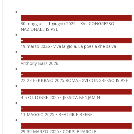
+
30 maggio — 1 giugno 2026 – XVII CONGRESSO
NAZIONALE ISIPSÉ
+
19 marzo 2026 · Viva la gioia. La poesia che salva
+
Anthony Bass 2026
+
22-23 FEBBRAIO 2025 ROMA • XVI CONGRESSO ISIPSÉ
+
4-5 OTTOBRE 2025 • JESSICA BENJAMIN
+
11 MAGGIO 2025 • BEATRICE BEEBE
+
29-30 MARZO 2025 • CORPI E PAROLE