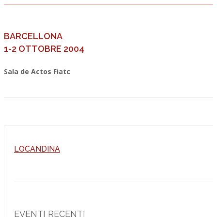
BARCELLONA
1-2 OTTOBRE 2004
Sala de Actos Fiatc
LOCANDINA
EVENTI RECENTI