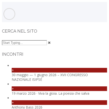
CERCA NEL SITO
INCONTRI
+
30 maggio — 1 giugno 2026 – XVII CONGRESSO
NAZIONALE ISIPSÉ
+
19 marzo 2026 · Viva la gioia. La poesia che salva
+
Anthony Bass 2026