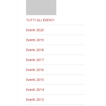
TUTTI GLI EVENTI
Eventi 2020
Eventi 2019
Eventi 2018
Eventi 2017
Eventi 2016
Eventi 2015
Eventi 2014
Eventi 2013