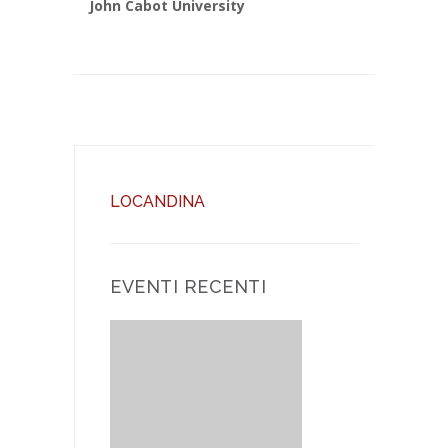
John Cabot University
LOCANDINA
EVENTI RECENTI