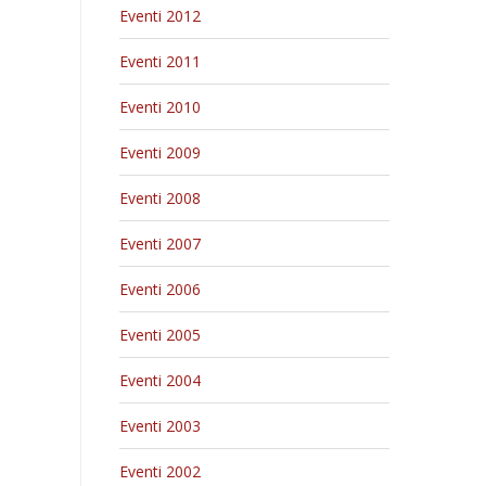
Eventi 2012
Eventi 2011
Eventi 2010
Eventi 2009
Eventi 2008
Eventi 2007
Eventi 2006
Eventi 2005
Eventi 2004
Eventi 2003
Eventi 2002