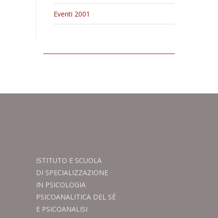
Eventi 2001
ISTITUTO E SCUOLA
DI SPECIALIZZAZIONE
IN PSICOLOGIA
PSICOANALITICA DEL SÉ
E PSICOANALISI