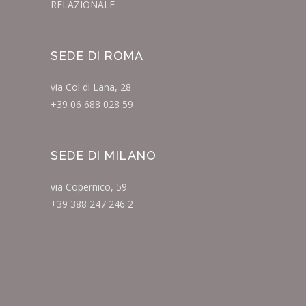
RELAZIONALE
SEDE DI ROMA
via Col di Lana, 28
+39 06 688 028 59
SEDE DI MILANO
via Copernico, 59
+39 388 247 246 2