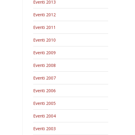
Eventi 2013
Eventi 2012
Eventi 2011
Eventi 2010
Eventi 2009
Eventi 2008
Eventi 2007
Eventi 2006
Eventi 2005
Eventi 2004
Eventi 2003