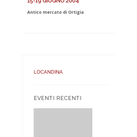
15-19 GIUGNO 2004
Antico mercato di Ortigia
LOCANDINA
EVENTI RECENTI