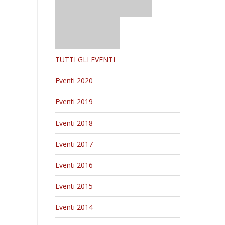
TUTTI GLI EVENTI
Eventi 2020
Eventi 2019
Eventi 2018
Eventi 2017
Eventi 2016
Eventi 2015
Eventi 2014