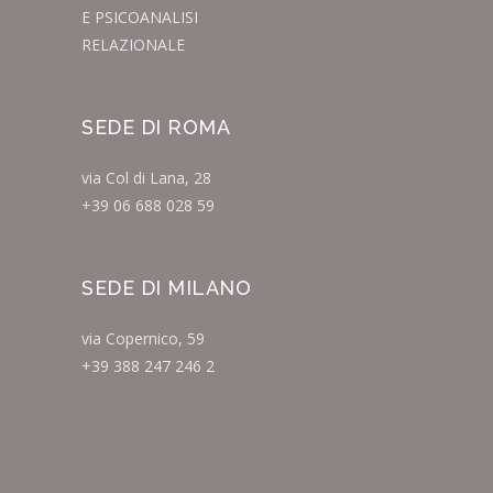
E PSICOANALISI
RELAZIONALE
SEDE DI ROMA
via Col di Lana, 28
+39 06 688 028 59
SEDE DI MILANO
via Copernico, 59
+39 388 247 246 2