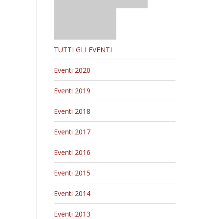
TUTTI GLI EVENTI
Eventi 2020
Eventi 2019
Eventi 2018
Eventi 2017
Eventi 2016
Eventi 2015
Eventi 2014
Eventi 2013