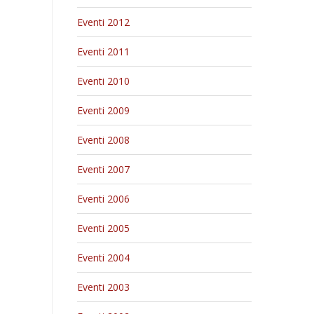
Eventi 2012
Eventi 2011
Eventi 2010
Eventi 2009
Eventi 2008
Eventi 2007
Eventi 2006
Eventi 2005
Eventi 2004
Eventi 2003