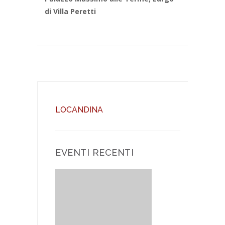
di Villa Peretti
LOCANDINA
EVENTI RECENTI