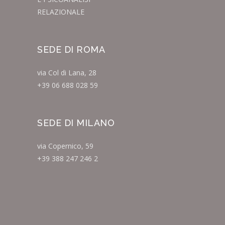
RELAZIONALE
SEDE DI ROMA
via Col di Lana, 28
+39 06 688 028 59
SEDE DI MILANO
via Copernico, 59
+39 388 247 246 2