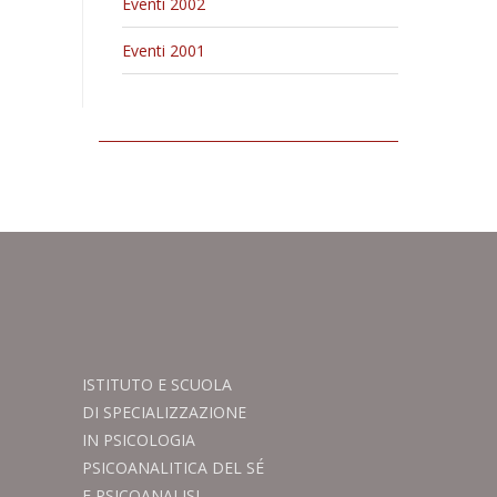
Eventi 2002
Eventi 2001
ISTITUTO E SCUOLA
DI SPECIALIZZAZIONE
IN PSICOLOGIA
PSICOANALITICA DEL SÉ
E PSICOANALISI