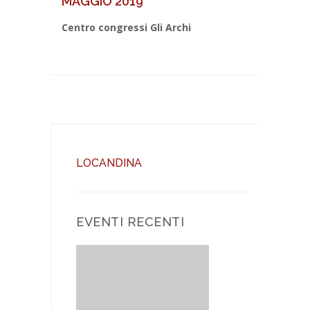
MAGGIO 2019
Centro congressi Gli Archi
LOCANDINA
EVENTI RECENTI