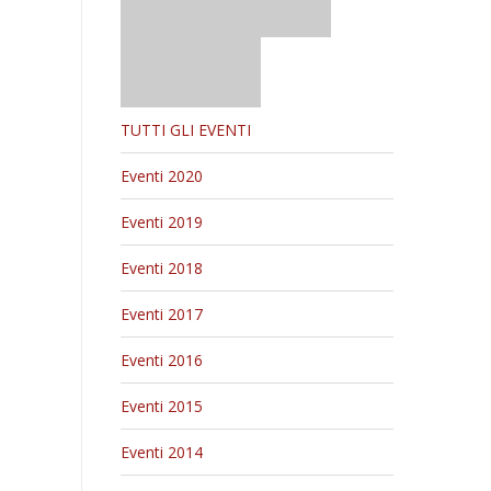
TUTTI GLI EVENTI
Eventi 2020
Eventi 2019
Eventi 2018
Eventi 2017
Eventi 2016
Eventi 2015
Eventi 2014