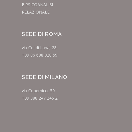
E PSICOANALISI
RELAZIONALE
SEDE DI ROMA
via Col di Lana, 28
+39 06 688 028 59
SEDE DI MILANO
via Copernico, 59
+39 388 247 246 2