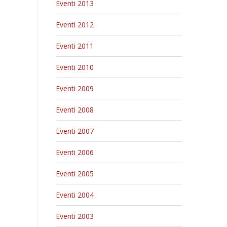
Eventi 2013
Eventi 2012
Eventi 2011
Eventi 2010
Eventi 2009
Eventi 2008
Eventi 2007
Eventi 2006
Eventi 2005
Eventi 2004
Eventi 2003