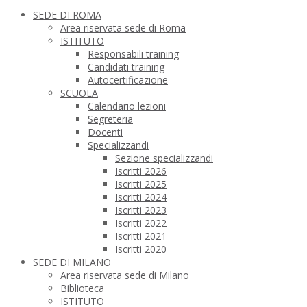
SEDE DI ROMA
Area riservata sede di Roma
ISTITUTO
Responsabili training
Candidati training
Autocertificazione
SCUOLA
Calendario lezioni
Segreteria
Docenti
Specializzandi
Sezione specializzandi
Iscritti 2026
Iscritti 2025
Iscritti 2024
Iscritti 2023
Iscritti 2022
Iscritti 2021
Iscritti 2020
SEDE DI MILANO
Area riservata sede di Milano
Biblioteca
ISTITUTO