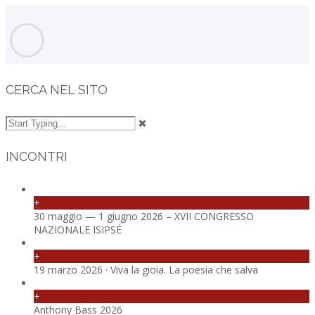
CERCA NEL SITO
INCONTRI
+
30 maggio — 1 giugno 2026 – XVII CONGRESSO
NAZIONALE ISIPSÉ
+
19 marzo 2026 · Viva la gioia. La poesia che salva
+
Anthony Bass 2026