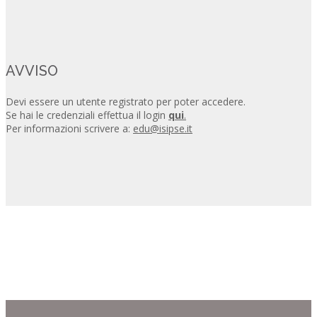
AVVISO
Devi essere un utente registrato per poter accedere.
Se hai le credenziali effettua il login
qui
.
Per informazioni scrivere a:
edu@isipse.it