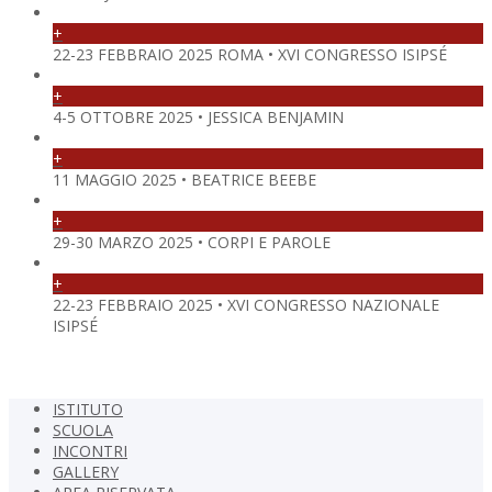
+
22-23 FEBBRAIO 2025 ROMA • XVI CONGRESSO ISIPSÉ
+
4-5 OTTOBRE 2025 • JESSICA BENJAMIN
+
11 MAGGIO 2025 • BEATRICE BEEBE
+
29-30 MARZO 2025 • CORPI E PAROLE
+
22-23 FEBBRAIO 2025 • XVI CONGRESSO NAZIONALE
ISIPSÉ
ISTITUTO
SCUOLA
INCONTRI
GALLERY