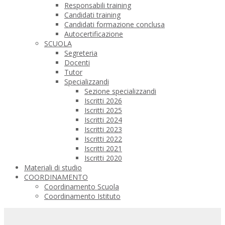
Responsabili training
Candidati training
Candidati formazione conclusa
Autocertificazione
SCUOLA
Segreteria
Docenti
Tutor
Specializzandi
Sezione specializzandi
Iscritti 2026
Iscritti 2025
Iscritti 2024
Iscritti 2023
Iscritti 2022
Iscritti 2021
Iscritti 2020
Materiali di studio
COORDINAMENTO
Coordinamento Scuola
Coordinamento Istituto