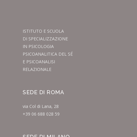
ISTITUTO E SCUOLA
DI SPECIALIZZAZIONE
IN PSICOLOGIA
PSICOANALITICA DEL SÉ
E PSICOANALISI
RELAZIONALE
SEDE DI ROMA
via Col di Lana, 28
+39 06 688 028 59
SEDE DI MILANO