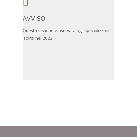
AVVISO
Questa sezione è riservata agli specializzandi
iscritti nel 2023