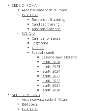
SEDE DI ROMA
Area riservata sede di Roma
ISTITUTO
Responsabili training
Candidati training
Autocertificazione
SCUOLA
Calendario lezioni
Segreteria
Docenti
Specializzandi
Sezione specializzandi
Iscritti 2026
Iscritti 2025
Iscritti 2024
Iscritti 2023
Iscritti 2022
Iscritti 2021
Iscritti 2020
SEDE DI MILANO
Area riservata sede di Milano
Biblioteca
ISTITUTO