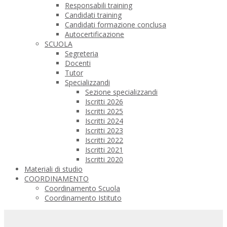
Responsabili training
Candidati training
Candidati formazione conclusa
Autocertificazione
SCUOLA
Segreteria
Docenti
Tutor
Specializzandi
Sezione specializzandi
Iscritti 2026
Iscritti 2025
Iscritti 2024
Iscritti 2023
Iscritti 2022
Iscritti 2021
Iscritti 2020
Materiali di studio
COORDINAMENTO
Coordinamento Scuola
Coordinamento Istituto