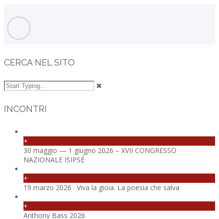
CERCA NEL SITO
INCONTRI
+
30 maggio — 1 giugno 2026 – XVII CONGRESSO
NAZIONALE ISIPSÉ
+
19 marzo 2026 · Viva la gioia. La poesia che salva
+
Anthony Bass 2026