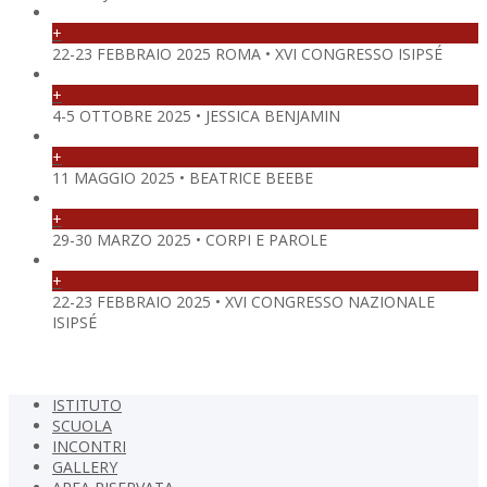
+
22-23 FEBBRAIO 2025 ROMA • XVI CONGRESSO ISIPSÉ
+
4-5 OTTOBRE 2025 • JESSICA BENJAMIN
+
11 MAGGIO 2025 • BEATRICE BEEBE
+
29-30 MARZO 2025 • CORPI E PAROLE
+
22-23 FEBBRAIO 2025 • XVI CONGRESSO NAZIONALE
ISIPSÉ
ISTITUTO
SCUOLA
INCONTRI
GALLERY