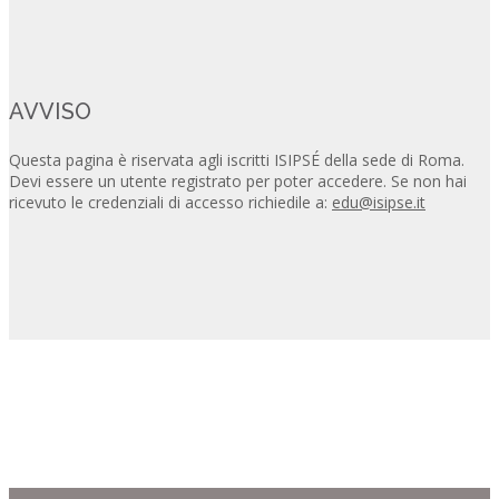
AVVISO
Questa pagina è riservata agli iscritti ISIPSÉ della sede di Roma.
Devi essere un utente registrato per poter accedere. Se non hai
ricevuto le credenziali di accesso richiedile a:
edu@isipse.it