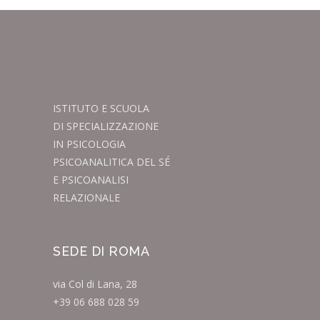
ISTITUTO E SCUOLA
DI SPECIALIZZAZIONE
IN PSICOLOGIA
PSICOANALITICA DEL SÉ
E PSICOANALISI
RELAZIONALE
SEDE DI ROMA
via Col di Lana, 28
+39 06 688 028 59