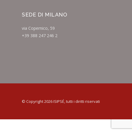
SEDE DI MILANO
via Copernico, 59
+39 388 247 246 2
© Copyright 2026 ISIPSÉ, tutti i diritti riservati
Informativa sulla raccolta