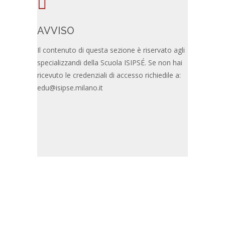
AVVISO
Il contenuto di questa sezione è riservato agli
specializzandi della Scuola ISIPSÉ. Se non hai
ricevuto le credenziali di accesso richiedile a:
edu@isipse.milano.it