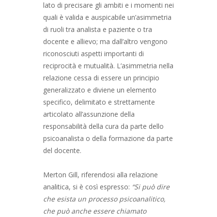
lato di precisare gli ambiti e i momenti nei
quali è valida e auspicabile un’asimmetria
di ruoli tra analista e paziente o tra
docente e allievo; ma dall’altro vengono
riconosciuti aspetti importanti di
reciprocità e mutualità. L’asimmetria nella
relazione cessa di essere un principio
generalizzato e diviene un elemento
specifico, delimitato e strettamente
articolato all’assunzione della
responsabilità della cura da parte dello
psicoanalista o della formazione da parte
del docente.
Merton Gill, riferendosi alla relazione
analitica, si è così espresso:
“Si può dire
che esista un processo psicoanalitico,
che può anche essere chiamato