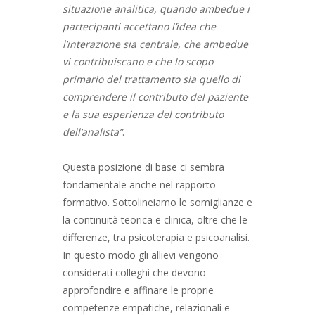
situazione analitica, quando ambedue i
partecipanti accettano l’idea che
l’interazione sia centrale, che ambedue
vi contribuiscano e che lo scopo
primario del trattamento sia quello di
comprendere il contributo del paziente
e la sua esperienza del contributo
dell’analista”
.
Questa posizione di base ci sembra
fondamentale anche nel rapporto
formativo. Sottolineiamo le somiglianze e
la continuità teorica e clinica, oltre che le
differenze, tra psicoterapia e psicoanalisi.
In questo modo gli allievi vengono
considerati colleghi che devono
approfondire e affinare le proprie
competenze empatiche, relazionali e