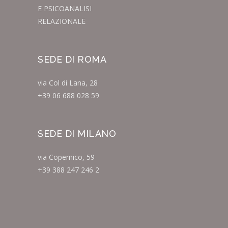
E PSICOANALISI
RELAZIONALE
SEDE DI ROMA
via Col di Lana, 28
+39 06 688 028 59
SEDE DI MILANO
via Copernico, 59
+39 388 247 246 2