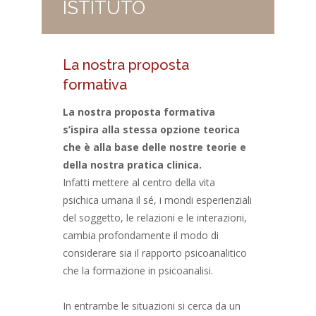
ISTITUTO
La nostra proposta
formativa
La nostra proposta formativa
s’ispira alla stessa opzione teorica
che è alla base delle nostre teorie e
della nostra pratica clinica.
Infatti mettere al centro della vita
psichica umana il sé, i mondi esperienziali
del soggetto, le relazioni e le interazioni,
cambia profondamente il modo di
considerare sia il rapporto psicoanalitico
che la formazione in psicoanalisi.
In entrambe le situazioni si cerca da un